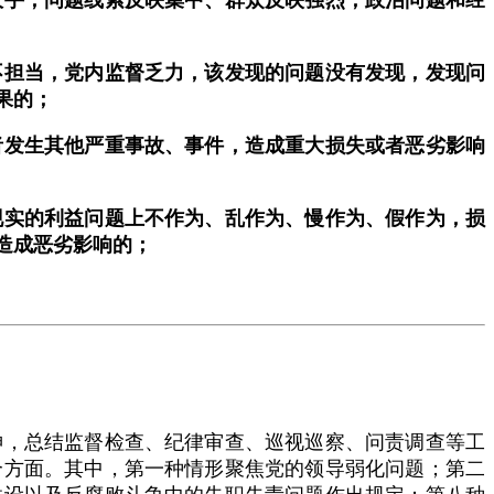
担当，党内监督乏力，该发现的问题没有发现，发现问
果的；
发生其他严重事故、事件，造成重大损失或者恶劣影响
实的利益问题上不作为、乱作为、慢作为、假作为，损
造成恶劣影响的；
，总结监督检查、纪律审查、巡视巡察、问责调查等工
个方面。其中，第一种情形聚焦党的领导弱化问题；第二