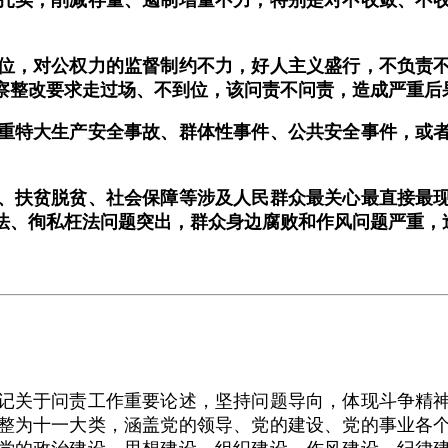
，对公权力的监督制约不力，好人主义盛行，不负责不
察整改要求走过场、不到位，该问责不问责，造成严重后
特大生产安全事故、群体性事件、公共安全事件，或者
扶贫脱贫、社会保障等涉及人民群众最关心最直接最现
法、徇私枉法问题突出，群众身边腐败和作风问题严重，
关于问责工作重要论述，坚持问题导向，体现斗争精神
整为十一大类，涵盖党的领导、党的建设、党的事业各