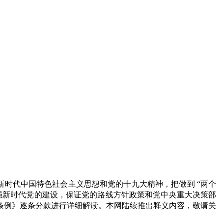
新时代中国特色社会主义思想和党的十九大精神，把做到 “两个
强新时代党的建设，保证党的路线方针政策和党中央重大决策部
条例》逐条分款进行详细解读。本网陆续推出释义内容，敬请关