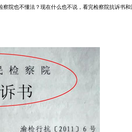
检察院也不懂法？现在什么也不说，看完检察院抗诉书和