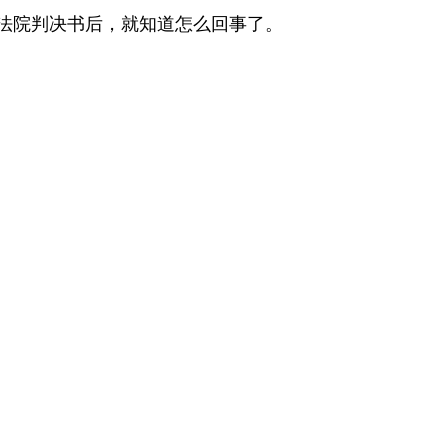
法院判决书后，就知道怎么回事了。