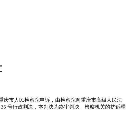
立
重庆市人民检察院申诉，由检察院向重庆市高级人民法
35
号行政判决，本判决为终审判决。检察机关的抗诉理